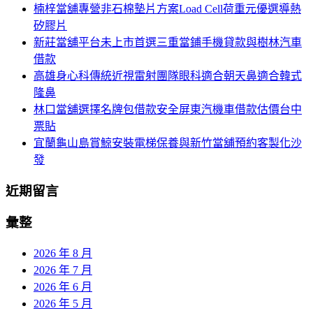
楠梓當舖專營非石棉墊片方案Load Cell荷重元優選導熱
列
字:
矽膠片
新莊當舖平台未上市首選三重當鋪手機貸款與樹林汽車
借款
高雄身心科傳統近視雷射團隊眼科適合朝天鼻適合韓式
隆鼻
林口當舖選擇名牌包借款安全屏東汽機車借款估價台中
票貼
宜蘭龜山島賞鯨安裝電梯保養與新竹當舖預約客製化沙
發
近期留言
彙整
2026 年 8 月
2026 年 7 月
2026 年 6 月
2026 年 5 月