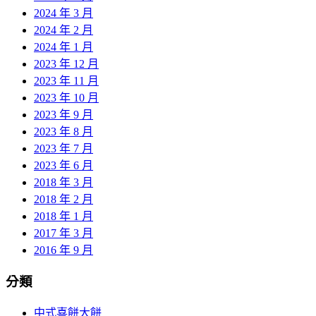
2024 年 3 月
2024 年 2 月
2024 年 1 月
2023 年 12 月
2023 年 11 月
2023 年 10 月
2023 年 9 月
2023 年 8 月
2023 年 7 月
2023 年 6 月
2018 年 3 月
2018 年 2 月
2018 年 1 月
2017 年 3 月
2016 年 9 月
分類
中式喜餅大餅