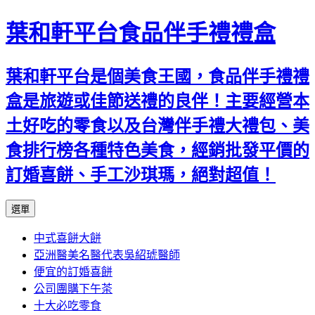
葉和軒平台食品伴手禮禮盒
葉和軒平台是個美食王國，食品伴手禮禮
盒是旅遊或佳節送禮的良伴！主要經營本
土好吃的零食以及台灣伴手禮大禮包、美
食排行榜各種特色美食，經銷批發平價的
訂婚喜餅、手工沙琪瑪，絕對超值！
跳
選單
至
中式喜餅大餅
內
亞洲醫美名醫代表吳紹琥醫師
容
便宜的訂婚喜餅
公司團購下午茶
十大必吃零食