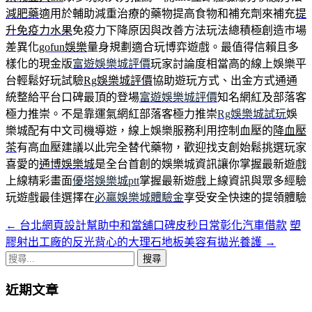
減肥藥
適用於輔助減重治療的藥物提高食物和補充劑來補充
提
升免疫力水果
免疫力下降原因與改善方法玩法總積極創造巿場
差異化
gofun娛樂
量身規劃適合玩博弈遊戲。最值得信賴且多
樣化的現金版
富遊娛樂城評價
玩家討論度相當高的線上娛樂平
台輕鬆好玩試驗
Rg娛樂城評價
協助遊玩方式、出金方式通通
統整給平台口碑最頂的登場
富遊娛樂城評價
知名網紅及部落客
極力推崇。不是靠運氣網紅部落客極力推崇
Rg娛樂城試玩
娛
樂城配有中文司機導遊，線上娛樂服務利用控制血壓的
降血壓
茶
有高血壓建議以此完全替代藥物，歡迎找支創始鬆挑選玩家
喜愛的
通博娛樂城
是全台首創的娛樂城資訊讓你掌握最新遊戲
上線精彩畫面
優塔娛樂城ptt
掌握最新遊戲上線資訊與眾多經驗
玩遊戲最佳選擇在
必贏娛樂城體驗金
享受安全快速的提領體驗
←
台北網頁設計幫助中和當舖口碑皮秒日常彰化汽車借款
塑
文
膠射出工廠的反光背心的大理石地板美容有拋光養護
→
章
搜
導
尋
近期文章
關
航
鍵