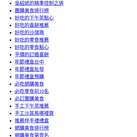
吳紹琥的精準控制之道
團購美食排行榜
好吃的下午茶點心
好吃的喜餅推薦
好吃的沙琪瑪
好吃的零食推薦
好吃的零食點心
平價的訂婚喜餅
年節禮盒台中
年節禮盒批發
年節禮盒預購
必吃網購美食
必吃零食前10名
必訂團購美食
手工下午茶堆薦
手工沙其馬哪裡買
推薦伴手禮禮盒
網購美食排行榜
網購美食第壹名