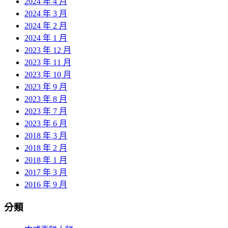
2024 年 4 月
2024 年 3 月
2024 年 2 月
2024 年 1 月
2023 年 12 月
2023 年 11 月
2023 年 10 月
2023 年 9 月
2023 年 8 月
2023 年 7 月
2023 年 6 月
2018 年 3 月
2018 年 2 月
2018 年 1 月
2017 年 3 月
2016 年 9 月
分類