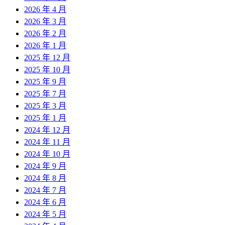
2026 年 4 月
2026 年 3 月
2026 年 2 月
2026 年 1 月
2025 年 12 月
2025 年 10 月
2025 年 9 月
2025 年 7 月
2025 年 3 月
2025 年 1 月
2024 年 12 月
2024 年 11 月
2024 年 10 月
2024 年 9 月
2024 年 8 月
2024 年 7 月
2024 年 6 月
2024 年 5 月