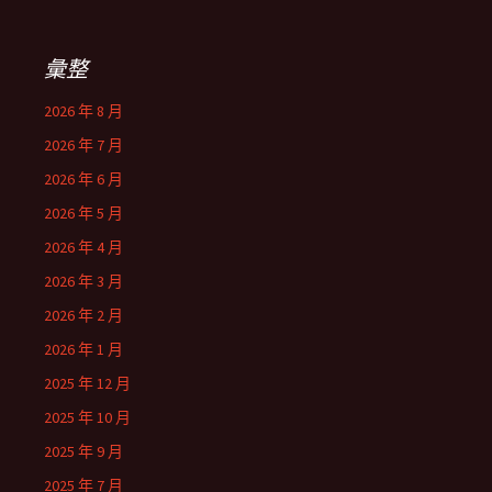
彙整
2026 年 8 月
2026 年 7 月
2026 年 6 月
2026 年 5 月
2026 年 4 月
2026 年 3 月
2026 年 2 月
2026 年 1 月
2025 年 12 月
2025 年 10 月
2025 年 9 月
2025 年 7 月