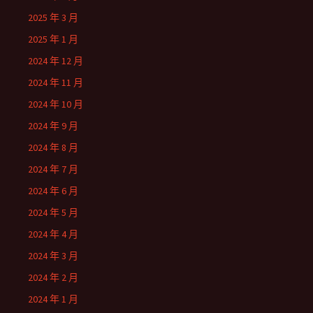
2025 年 3 月
2025 年 1 月
2024 年 12 月
2024 年 11 月
2024 年 10 月
2024 年 9 月
2024 年 8 月
2024 年 7 月
2024 年 6 月
2024 年 5 月
2024 年 4 月
2024 年 3 月
2024 年 2 月
2024 年 1 月