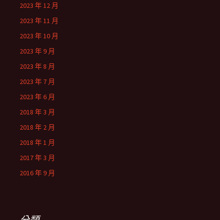
2023 年 12 月
2023 年 11 月
2023 年 10 月
2023 年 9 月
2023 年 8 月
2023 年 7 月
2023 年 6 月
2018 年 3 月
2018 年 2 月
2018 年 1 月
2017 年 3 月
2016 年 9 月
分類