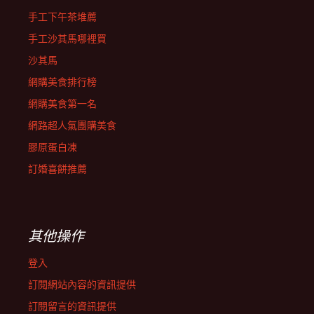
手工下午茶堆薦
手工沙其馬哪裡買
沙其馬
網購美食排行榜
網購美食第一名
網路超人氣團購美食
膠原蛋白凍
訂婚喜餅推薦
其他操作
登入
訂閱網站內容的資訊提供
訂閱留言的資訊提供