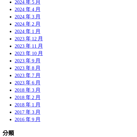
2024 年 5 月
2024 年 4 月
2024 年 3 月
2024 年 2 月
2024 年 1 月
2023 年 12 月
2023 年 11 月
2023 年 10 月
2023 年 9 月
2023 年 8 月
2023 年 7 月
2023 年 6 月
2018 年 3 月
2018 年 2 月
2018 年 1 月
2017 年 3 月
2016 年 9 月
分類