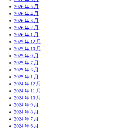
2026 年 5 月
2026 年 4 月
2026 年 3 月
2026 年 2 月
2026 年 1 月
2025 年 12 月
2025 年 10 月
2025 年 9 月
2025 年 7 月
2025 年 3 月
2025 年 1 月
2024 年 12 月
2024 年 11 月
2024 年 10 月
2024 年 9 月
2024 年 8 月
2024 年 7 月
2024 年 6 月