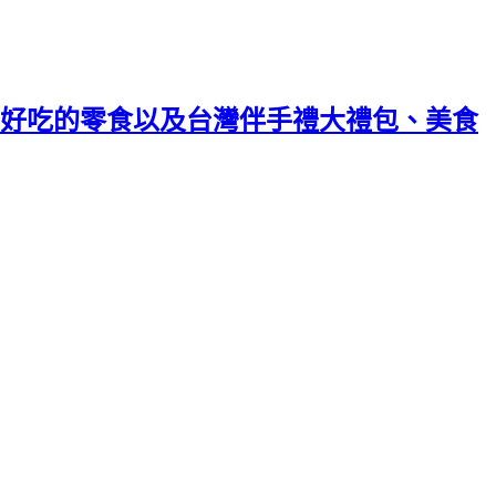
好吃的零食以及台灣伴手禮大禮包、美食