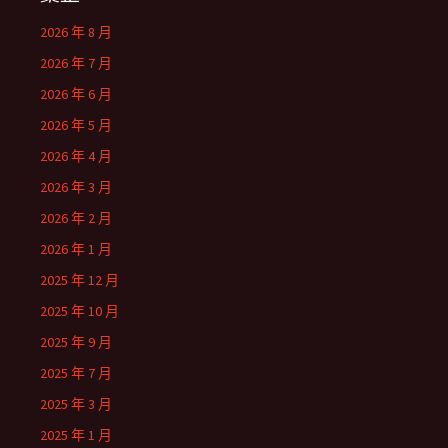
2026 年 8 月
2026 年 7 月
2026 年 6 月
2026 年 5 月
2026 年 4 月
2026 年 3 月
2026 年 2 月
2026 年 1 月
2025 年 12 月
2025 年 10 月
2025 年 9 月
2025 年 7 月
2025 年 3 月
2025 年 1 月