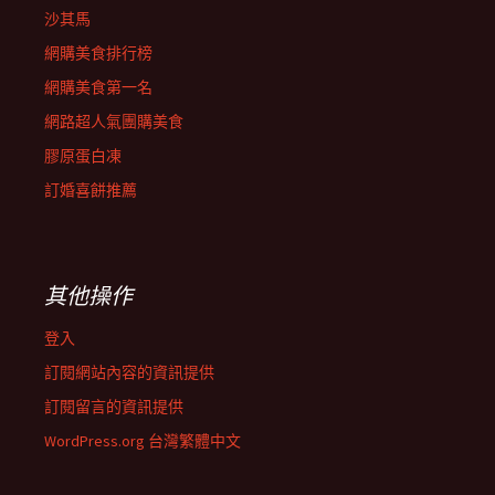
沙其馬
網購美食排行榜
網購美食第一名
網路超人氣團購美食
膠原蛋白凍
訂婚喜餅推薦
其他操作
登入
訂閱網站內容的資訊提供
訂閱留言的資訊提供
WordPress.org 台灣繁體中文