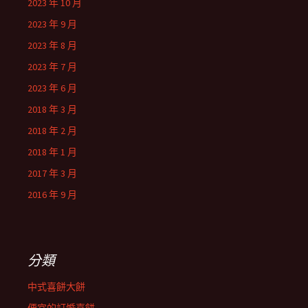
2023 年 10 月
2023 年 9 月
2023 年 8 月
2023 年 7 月
2023 年 6 月
2018 年 3 月
2018 年 2 月
2018 年 1 月
2017 年 3 月
2016 年 9 月
分類
中式喜餅大餅