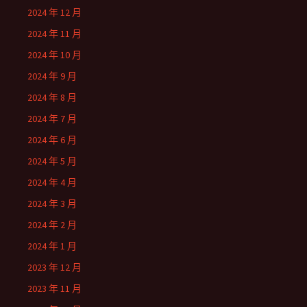
2024 年 12 月
2024 年 11 月
2024 年 10 月
2024 年 9 月
2024 年 8 月
2024 年 7 月
2024 年 6 月
2024 年 5 月
2024 年 4 月
2024 年 3 月
2024 年 2 月
2024 年 1 月
2023 年 12 月
2023 年 11 月