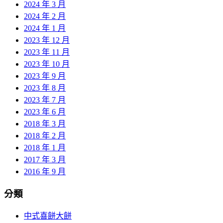
2024 年 3 月
2024 年 2 月
2024 年 1 月
2023 年 12 月
2023 年 11 月
2023 年 10 月
2023 年 9 月
2023 年 8 月
2023 年 7 月
2023 年 6 月
2018 年 3 月
2018 年 2 月
2018 年 1 月
2017 年 3 月
2016 年 9 月
分類
中式喜餅大餅