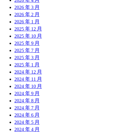
2026 年 4 月
2026 年 3 月
2026 年 2 月
2026 年 1 月
2025 年 12 月
2025 年 10 月
2025 年 9 月
2025 年 7 月
2025 年 3 月
2025 年 1 月
2024 年 12 月
2024 年 11 月
2024 年 10 月
2024 年 9 月
2024 年 8 月
2024 年 7 月
2024 年 6 月
2024 年 5 月
2024 年 4 月