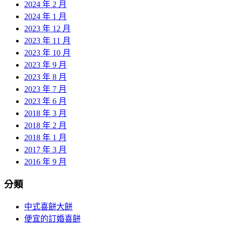
2024 年 2 月
2024 年 1 月
2023 年 12 月
2023 年 11 月
2023 年 10 月
2023 年 9 月
2023 年 8 月
2023 年 7 月
2023 年 6 月
2018 年 3 月
2018 年 2 月
2018 年 1 月
2017 年 3 月
2016 年 9 月
分類
中式喜餅大餅
便宜的訂婚喜餅