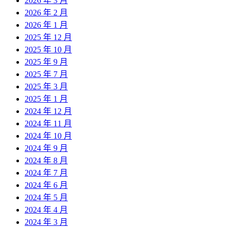
2026 年 3 月
2026 年 2 月
2026 年 1 月
2025 年 12 月
2025 年 10 月
2025 年 9 月
2025 年 7 月
2025 年 3 月
2025 年 1 月
2024 年 12 月
2024 年 11 月
2024 年 10 月
2024 年 9 月
2024 年 8 月
2024 年 7 月
2024 年 6 月
2024 年 5 月
2024 年 4 月
2024 年 3 月