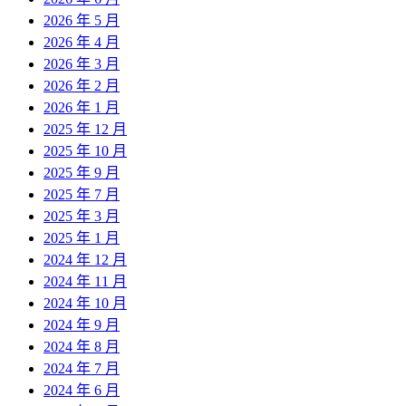
2026 年 5 月
2026 年 4 月
2026 年 3 月
2026 年 2 月
2026 年 1 月
2025 年 12 月
2025 年 10 月
2025 年 9 月
2025 年 7 月
2025 年 3 月
2025 年 1 月
2024 年 12 月
2024 年 11 月
2024 年 10 月
2024 年 9 月
2024 年 8 月
2024 年 7 月
2024 年 6 月