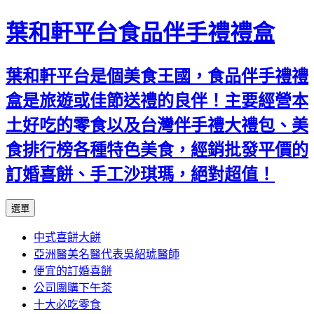
葉和軒平台食品伴手禮禮盒
葉和軒平台是個美食王國，食品伴手禮禮
盒是旅遊或佳節送禮的良伴！主要經營本
土好吃的零食以及台灣伴手禮大禮包、美
食排行榜各種特色美食，經銷批發平價的
訂婚喜餅、手工沙琪瑪，絕對超值！
跳
選單
至
中式喜餅大餅
內
亞洲醫美名醫代表吳紹琥醫師
容
便宜的訂婚喜餅
公司團購下午茶
十大必吃零食