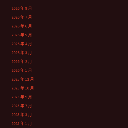
2026 年 8 月
2026 年 7 月
2026 年 6 月
2026 年 5 月
2026 年 4 月
2026 年 3 月
2026 年 2 月
2026 年 1 月
2025 年 12 月
2025 年 10 月
2025 年 9 月
2025 年 7 月
2025 年 3 月
2025 年 1 月