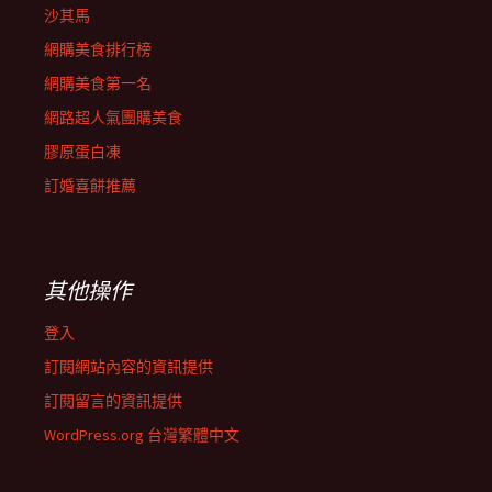
沙其馬
網購美食排行榜
網購美食第一名
網路超人氣團購美食
膠原蛋白凍
訂婚喜餅推薦
其他操作
登入
訂閱網站內容的資訊提供
訂閱留言的資訊提供
WordPress.org 台灣繁體中文