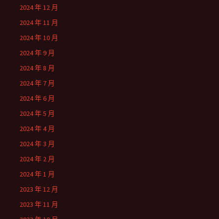
2024 年 12 月
2024 年 11 月
2024 年 10 月
2024 年 9 月
2024 年 8 月
2024 年 7 月
2024 年 6 月
2024 年 5 月
2024 年 4 月
2024 年 3 月
2024 年 2 月
2024 年 1 月
2023 年 12 月
2023 年 11 月