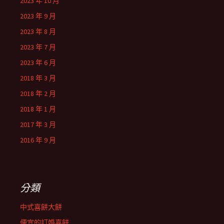
2023 年 10 月
2023 年 9 月
2023 年 8 月
2023 年 7 月
2023 年 6 月
2018 年 3 月
2018 年 2 月
2018 年 1 月
2017 年 3 月
2016 年 9 月
分類
中式喜餅大餅
便宜的訂婚喜餅