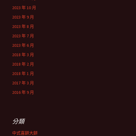
2023 年 10 月
2023 年 9 月
2023 年 8 月
2023 年 7 月
2023 年 6 月
2018 年 3 月
2018 年 2 月
2018 年 1 月
2017 年 3 月
2016 年 9 月
分類
中式喜餅大餅