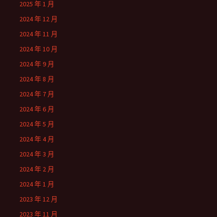
2025 年 1 月
2024 年 12 月
2024 年 11 月
2024 年 10 月
2024 年 9 月
2024 年 8 月
2024 年 7 月
2024 年 6 月
2024 年 5 月
2024 年 4 月
2024 年 3 月
2024 年 2 月
2024 年 1 月
2023 年 12 月
2023 年 11 月