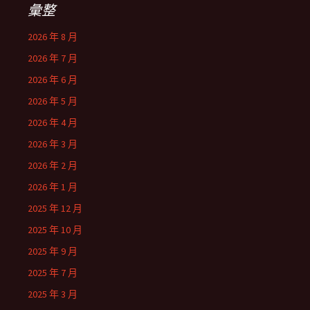
彙整
2026 年 8 月
2026 年 7 月
2026 年 6 月
2026 年 5 月
2026 年 4 月
2026 年 3 月
2026 年 2 月
2026 年 1 月
2025 年 12 月
2025 年 10 月
2025 年 9 月
2025 年 7 月
2025 年 3 月