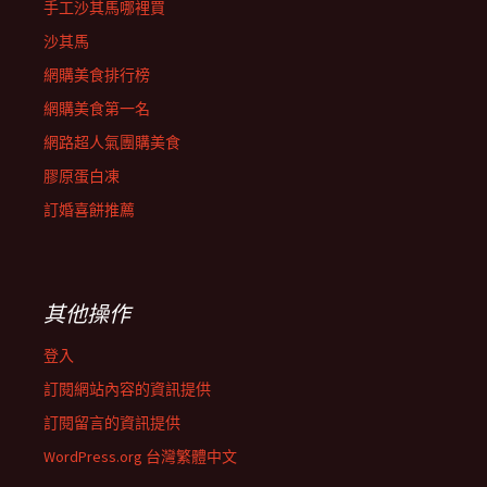
手工沙其馬哪裡買
沙其馬
網購美食排行榜
網購美食第一名
網路超人氣團購美食
膠原蛋白凍
訂婚喜餅推薦
其他操作
登入
訂閱網站內容的資訊提供
訂閱留言的資訊提供
WordPress.org 台灣繁體中文