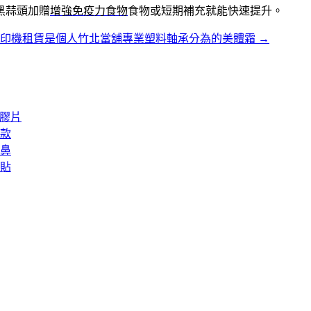
黑蒜頭加贈
增強免疫力食物
食物或短期補充就能快速提升。
影印機租賃是個人竹北當舖專業塑料軸承分為的美體霜
→
矽膠片
款
鼻
貼