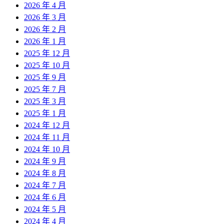
2026 年 4 月
2026 年 3 月
2026 年 2 月
2026 年 1 月
2025 年 12 月
2025 年 10 月
2025 年 9 月
2025 年 7 月
2025 年 3 月
2025 年 1 月
2024 年 12 月
2024 年 11 月
2024 年 10 月
2024 年 9 月
2024 年 8 月
2024 年 7 月
2024 年 6 月
2024 年 5 月
2024 年 4 月