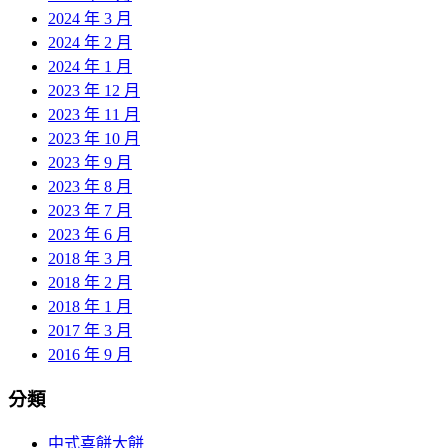
2024 年 3 月
2024 年 2 月
2024 年 1 月
2023 年 12 月
2023 年 11 月
2023 年 10 月
2023 年 9 月
2023 年 8 月
2023 年 7 月
2023 年 6 月
2018 年 3 月
2018 年 2 月
2018 年 1 月
2017 年 3 月
2016 年 9 月
分類
中式喜餅大餅