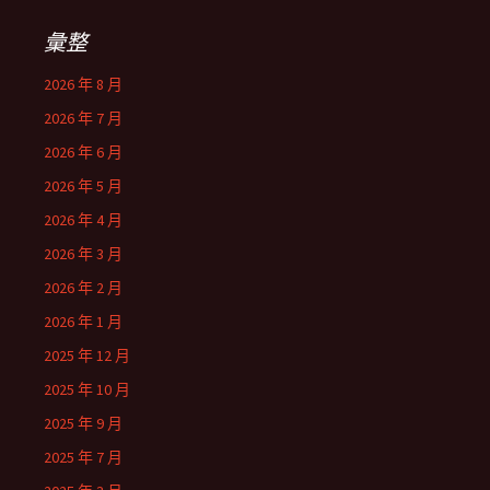
彙整
2026 年 8 月
2026 年 7 月
2026 年 6 月
2026 年 5 月
2026 年 4 月
2026 年 3 月
2026 年 2 月
2026 年 1 月
2025 年 12 月
2025 年 10 月
2025 年 9 月
2025 年 7 月