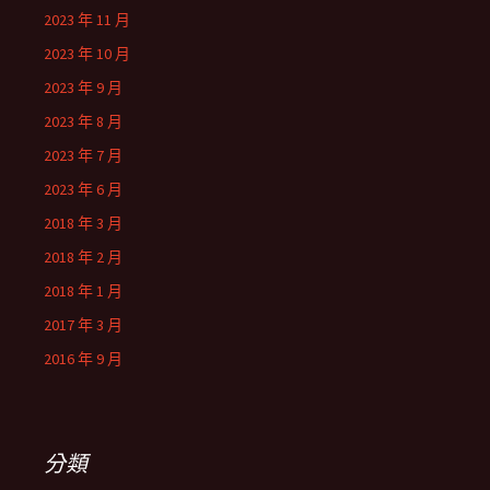
2023 年 11 月
2023 年 10 月
2023 年 9 月
2023 年 8 月
2023 年 7 月
2023 年 6 月
2018 年 3 月
2018 年 2 月
2018 年 1 月
2017 年 3 月
2016 年 9 月
分類