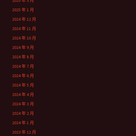
2025 年 3 月
2025 年 1 月
2024 年 12 月
2024 年 11 月
2024 年 10 月
2024 年 9 月
2024 年 8 月
2024 年 7 月
2024 年 6 月
2024 年 5 月
2024 年 4 月
2024 年 3 月
2024 年 2 月
2024 年 1 月
2023 年 12 月