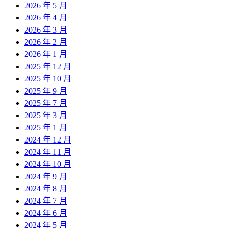
2026 年 5 月
2026 年 4 月
2026 年 3 月
2026 年 2 月
2026 年 1 月
2025 年 12 月
2025 年 10 月
2025 年 9 月
2025 年 7 月
2025 年 3 月
2025 年 1 月
2024 年 12 月
2024 年 11 月
2024 年 10 月
2024 年 9 月
2024 年 8 月
2024 年 7 月
2024 年 6 月
2024 年 5 月