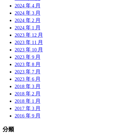
2024 年 4 月
2024 年 3 月
2024 年 2 月
2024 年 1 月
2023 年 12 月
2023 年 11 月
2023 年 10 月
2023 年 9 月
2023 年 8 月
2023 年 7 月
2023 年 6 月
2018 年 3 月
2018 年 2 月
2018 年 1 月
2017 年 3 月
2016 年 9 月
分類