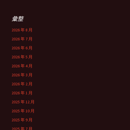
彙整
2026 年 8 月
2026 年 7 月
2026 年 6 月
2026 年 5 月
2026 年 4 月
2026 年 3 月
2026 年 2 月
2026 年 1 月
2025 年 12 月
2025 年 10 月
2025 年 9 月
2025 年 7 月