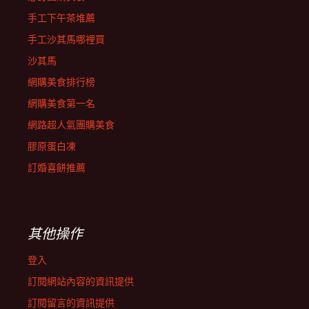
手工下午茶堆薦
手工沙其馬哪裡買
沙其馬
網購美食排行榜
網購美食第一名
網路超人氣團購美食
膠原蛋白凍
訂婚喜餅推薦
其他操作
登入
訂閱網站內容的資訊提供
訂閱留言的資訊提供