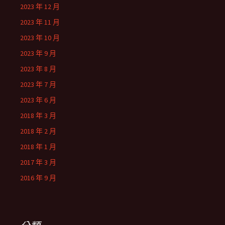
2023 年 12 月
2023 年 11 月
2023 年 10 月
2023 年 9 月
2023 年 8 月
2023 年 7 月
2023 年 6 月
2018 年 3 月
2018 年 2 月
2018 年 1 月
2017 年 3 月
2016 年 9 月