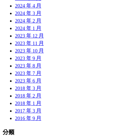
2024 年 4 月
2024 年 3 月
2024 年 2 月
2024 年 1 月
2023 年 12 月
2023 年 11 月
2023 年 10 月
2023 年 9 月
2023 年 8 月
2023 年 7 月
2023 年 6 月
2018 年 3 月
2018 年 2 月
2018 年 1 月
2017 年 3 月
2016 年 9 月
分類