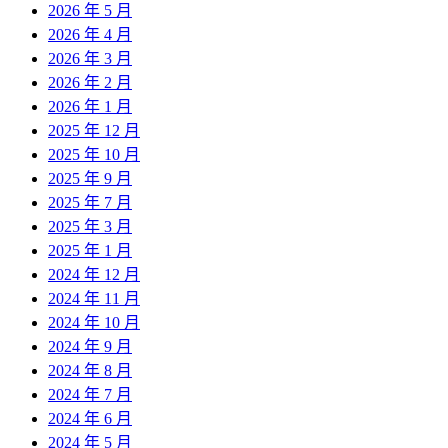
2026 年 5 月
2026 年 4 月
2026 年 3 月
2026 年 2 月
2026 年 1 月
2025 年 12 月
2025 年 10 月
2025 年 9 月
2025 年 7 月
2025 年 3 月
2025 年 1 月
2024 年 12 月
2024 年 11 月
2024 年 10 月
2024 年 9 月
2024 年 8 月
2024 年 7 月
2024 年 6 月
2024 年 5 月