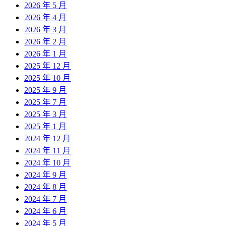
2026 年 5 月
2026 年 4 月
2026 年 3 月
2026 年 2 月
2026 年 1 月
2025 年 12 月
2025 年 10 月
2025 年 9 月
2025 年 7 月
2025 年 3 月
2025 年 1 月
2024 年 12 月
2024 年 11 月
2024 年 10 月
2024 年 9 月
2024 年 8 月
2024 年 7 月
2024 年 6 月
2024 年 5 月