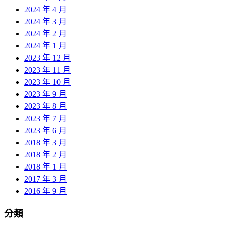
2024 年 4 月
2024 年 3 月
2024 年 2 月
2024 年 1 月
2023 年 12 月
2023 年 11 月
2023 年 10 月
2023 年 9 月
2023 年 8 月
2023 年 7 月
2023 年 6 月
2018 年 3 月
2018 年 2 月
2018 年 1 月
2017 年 3 月
2016 年 9 月
分類