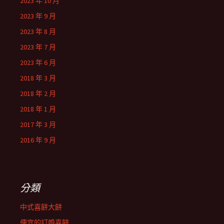
2023 年 10 月
2023 年 9 月
2023 年 8 月
2023 年 7 月
2023 年 6 月
2018 年 3 月
2018 年 2 月
2018 年 1 月
2017 年 3 月
2016 年 9 月
分類
中式喜餅大餅
便宜的訂婚喜餅