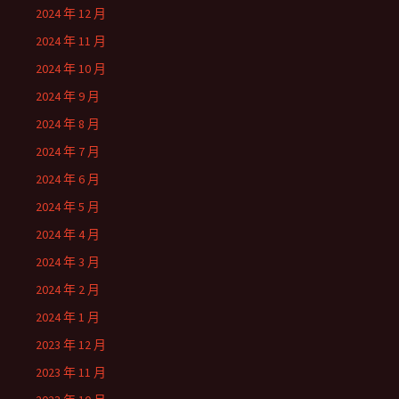
2024 年 12 月
2024 年 11 月
2024 年 10 月
2024 年 9 月
2024 年 8 月
2024 年 7 月
2024 年 6 月
2024 年 5 月
2024 年 4 月
2024 年 3 月
2024 年 2 月
2024 年 1 月
2023 年 12 月
2023 年 11 月