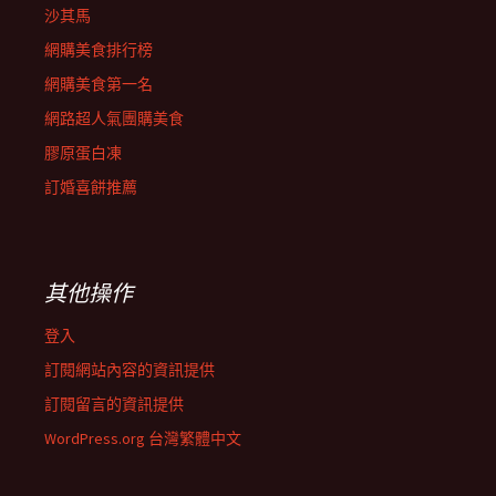
沙其馬
網購美食排行榜
網購美食第一名
網路超人氣團購美食
膠原蛋白凍
訂婚喜餅推薦
其他操作
登入
訂閱網站內容的資訊提供
訂閱留言的資訊提供
WordPress.org 台灣繁體中文