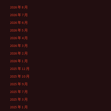
2026 年 8 月
2026 年 7 月
2026 年 6 月
2026 年 5 月
2026 年 4 月
2026 年 3 月
2026 年 2 月
2026 年 1 月
2025 年 12 月
2025 年 10 月
2025 年 9 月
2025 年 7 月
2025 年 3 月
2025 年 1 月