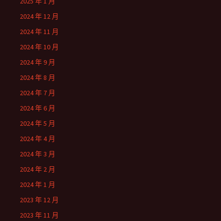
2025 年 1 月
2024 年 12 月
2024 年 11 月
2024 年 10 月
2024 年 9 月
2024 年 8 月
2024 年 7 月
2024 年 6 月
2024 年 5 月
2024 年 4 月
2024 年 3 月
2024 年 2 月
2024 年 1 月
2023 年 12 月
2023 年 11 月