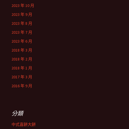
2023 年 10 月
2023 年 9 月
2023 年 8 月
2023 年 7 月
2023 年 6 月
2018 年 3 月
2018 年 2 月
2018 年 1 月
2017 年 3 月
2016 年 9 月
分類
中式喜餅大餅