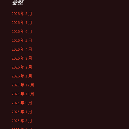
彙整
2026 年 8 月
2026 年 7 月
2026 年 6 月
2026 年 5 月
2026 年 4 月
2026 年 3 月
2026 年 2 月
2026 年 1 月
2025 年 12 月
2025 年 10 月
2025 年 9 月
2025 年 7 月
2025 年 3 月