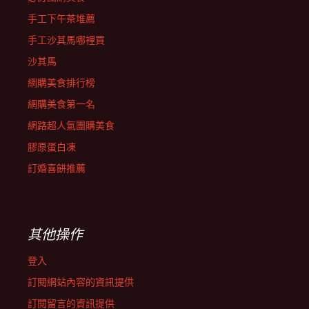
手工下午茶堆薦
手工沙其馬哪裡買
沙其馬
網購美食排行榜
網購美食第一名
網路超人氣團購美食
膠原蛋白凍
訂婚喜餅推薦
其他操作
登入
訂閱網站內容的資訊提供
訂閱留言的資訊提供