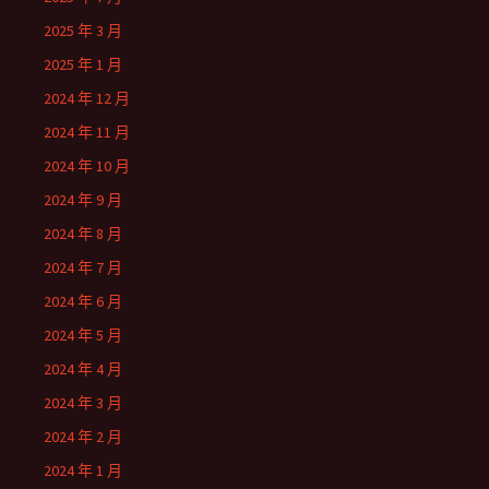
2025 年 3 月
2025 年 1 月
2024 年 12 月
2024 年 11 月
2024 年 10 月
2024 年 9 月
2024 年 8 月
2024 年 7 月
2024 年 6 月
2024 年 5 月
2024 年 4 月
2024 年 3 月
2024 年 2 月
2024 年 1 月