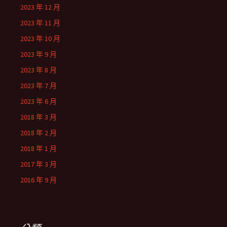
2023 年 12 月
2023 年 11 月
2023 年 10 月
2023 年 9 月
2023 年 8 月
2023 年 7 月
2023 年 6 月
2018 年 3 月
2018 年 2 月
2018 年 1 月
2017 年 3 月
2016 年 9 月