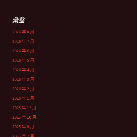
彙整
2026 年 8 月
2026 年 7 月
2026 年 6 月
2026 年 5 月
2026 年 4 月
2026 年 3 月
2026 年 2 月
2026 年 1 月
2025 年 12 月
2025 年 10 月
2025 年 9 月
2025 年 7 月