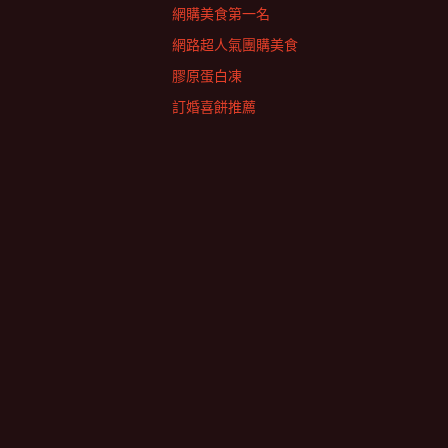
網購美食第一名
網路超人氣團購美食
膠原蛋白凍
訂婚喜餅推薦