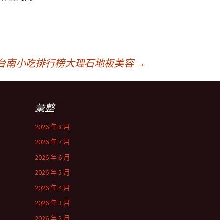
台南小吃排行榜大理石地板美容
→
彙整
2026 年 8 月
2026 年 7 月
2026 年 6 月
2026 年 5 月
2026 年 4 月
2026 年 3 月
2026 年 2 月