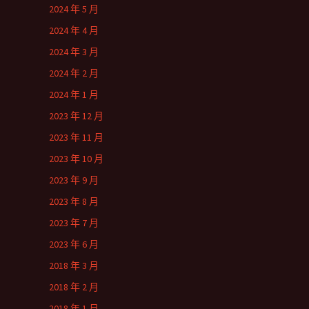
2024 年 5 月
2024 年 4 月
2024 年 3 月
2024 年 2 月
2024 年 1 月
2023 年 12 月
2023 年 11 月
2023 年 10 月
2023 年 9 月
2023 年 8 月
2023 年 7 月
2023 年 6 月
2018 年 3 月
2018 年 2 月
2018 年 1 月