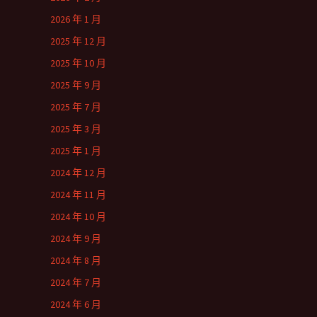
2026 年 1 月
2025 年 12 月
2025 年 10 月
2025 年 9 月
2025 年 7 月
2025 年 3 月
2025 年 1 月
2024 年 12 月
2024 年 11 月
2024 年 10 月
2024 年 9 月
2024 年 8 月
2024 年 7 月
2024 年 6 月