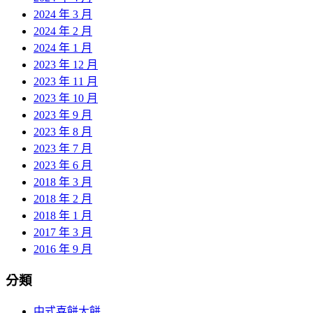
2024 年 3 月
2024 年 2 月
2024 年 1 月
2023 年 12 月
2023 年 11 月
2023 年 10 月
2023 年 9 月
2023 年 8 月
2023 年 7 月
2023 年 6 月
2018 年 3 月
2018 年 2 月
2018 年 1 月
2017 年 3 月
2016 年 9 月
分類
中式喜餅大餅