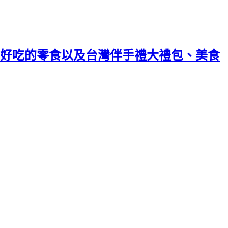
好吃的零食以及台灣伴手禮大禮包、美食