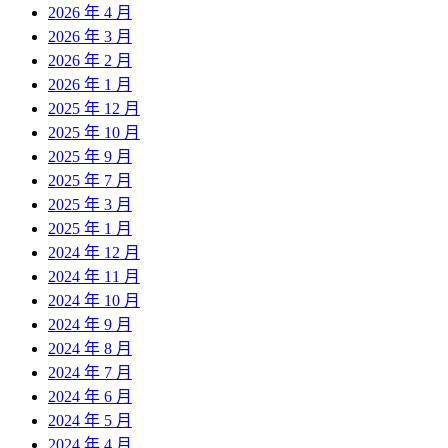
2026 年 4 月
2026 年 3 月
2026 年 2 月
2026 年 1 月
2025 年 12 月
2025 年 10 月
2025 年 9 月
2025 年 7 月
2025 年 3 月
2025 年 1 月
2024 年 12 月
2024 年 11 月
2024 年 10 月
2024 年 9 月
2024 年 8 月
2024 年 7 月
2024 年 6 月
2024 年 5 月
2024 年 4 月