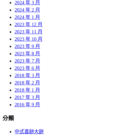
2024 年 3 月
2024 年 2 月
2024 年 1 月
2023 年 12 月
2023 年 11 月
2023 年 10 月
2023 年 9 月
2023 年 8 月
2023 年 7 月
2023 年 6 月
2018 年 3 月
2018 年 2 月
2018 年 1 月
2017 年 3 月
2016 年 9 月
分類
中式喜餅大餅