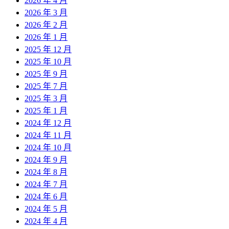
2026 年 4 月
2026 年 3 月
2026 年 2 月
2026 年 1 月
2025 年 12 月
2025 年 10 月
2025 年 9 月
2025 年 7 月
2025 年 3 月
2025 年 1 月
2024 年 12 月
2024 年 11 月
2024 年 10 月
2024 年 9 月
2024 年 8 月
2024 年 7 月
2024 年 6 月
2024 年 5 月
2024 年 4 月