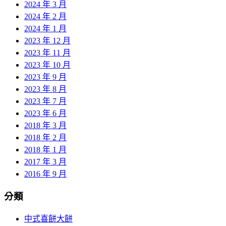
2024 年 3 月
2024 年 2 月
2024 年 1 月
2023 年 12 月
2023 年 11 月
2023 年 10 月
2023 年 9 月
2023 年 8 月
2023 年 7 月
2023 年 6 月
2018 年 3 月
2018 年 2 月
2018 年 1 月
2017 年 3 月
2016 年 9 月
分類
中式喜餅大餅