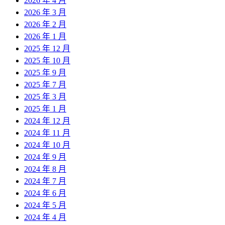
2026 年 4 月
2026 年 3 月
2026 年 2 月
2026 年 1 月
2025 年 12 月
2025 年 10 月
2025 年 9 月
2025 年 7 月
2025 年 3 月
2025 年 1 月
2024 年 12 月
2024 年 11 月
2024 年 10 月
2024 年 9 月
2024 年 8 月
2024 年 7 月
2024 年 6 月
2024 年 5 月
2024 年 4 月