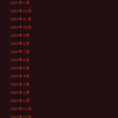
2025 年 1 月
2024 年 12 月
2024 年 11 月
2024 年 10 月
2024 年 9 月
2024 年 8 月
2024 年 7 月
2024 年 6 月
2024 年 5 月
2024 年 4 月
2024 年 3 月
2024 年 2 月
2024 年 1 月
2023 年 12 月
2023 年 11 月