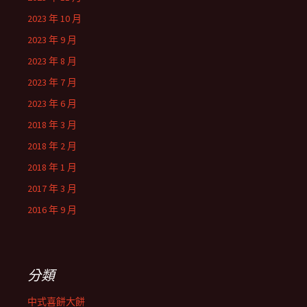
2023 年 10 月
2023 年 9 月
2023 年 8 月
2023 年 7 月
2023 年 6 月
2018 年 3 月
2018 年 2 月
2018 年 1 月
2017 年 3 月
2016 年 9 月
分類
中式喜餅大餅