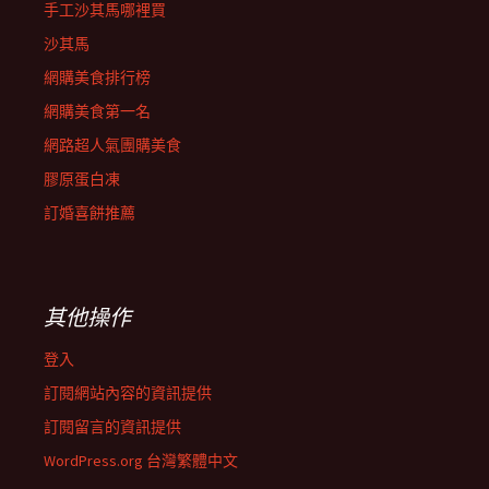
手工沙其馬哪裡買
沙其馬
網購美食排行榜
網購美食第一名
網路超人氣團購美食
膠原蛋白凍
訂婚喜餅推薦
其他操作
登入
訂閱網站內容的資訊提供
訂閱留言的資訊提供
WordPress.org 台灣繁體中文