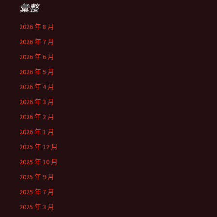
彙整
2026 年 8 月
2026 年 7 月
2026 年 6 月
2026 年 5 月
2026 年 4 月
2026 年 3 月
2026 年 2 月
2026 年 1 月
2025 年 12 月
2025 年 10 月
2025 年 9 月
2025 年 7 月
2025 年 3 月