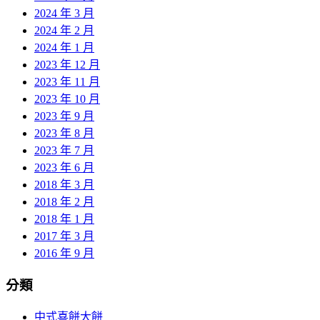
2024 年 3 月
2024 年 2 月
2024 年 1 月
2023 年 12 月
2023 年 11 月
2023 年 10 月
2023 年 9 月
2023 年 8 月
2023 年 7 月
2023 年 6 月
2018 年 3 月
2018 年 2 月
2018 年 1 月
2017 年 3 月
2016 年 9 月
分類
中式喜餅大餅