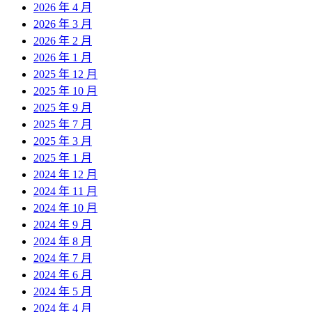
2026 年 4 月
2026 年 3 月
2026 年 2 月
2026 年 1 月
2025 年 12 月
2025 年 10 月
2025 年 9 月
2025 年 7 月
2025 年 3 月
2025 年 1 月
2024 年 12 月
2024 年 11 月
2024 年 10 月
2024 年 9 月
2024 年 8 月
2024 年 7 月
2024 年 6 月
2024 年 5 月
2024 年 4 月