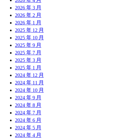
2026 年 4 月
2026 年 3 月
2026 年 2 月
2026 年 1 月
2025 年 12 月
2025 年 10 月
2025 年 9 月
2025 年 7 月
2025 年 3 月
2025 年 1 月
2024 年 12 月
2024 年 11 月
2024 年 10 月
2024 年 9 月
2024 年 8 月
2024 年 7 月
2024 年 6 月
2024 年 5 月
2024 年 4 月