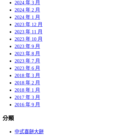
2024 年 3 月
2024 年 2 月
2024 年 1 月
2023 年 12 月
2023 年 11 月
2023 年 10 月
2023 年 9 月
2023 年 8 月
2023 年 7 月
2023 年 6 月
2018 年 3 月
2018 年 2 月
2018 年 1 月
2017 年 3 月
2016 年 9 月
分類
中式喜餅大餅