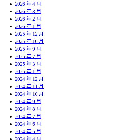
2026 年 4 月
2026 年 3 月
2026 年 2 月
2026 年 1 月
2025 年 12 月
2025 年 10 月
2025 年 9 月
2025 年 7 月
2025 年 3 月
2025 年 1 月
2024 年 12 月
2024 年 11 月
2024 年 10 月
2024 年 9 月
2024 年 8 月
2024 年 7 月
2024 年 6 月
2024 年 5 月
2024 年 4 月