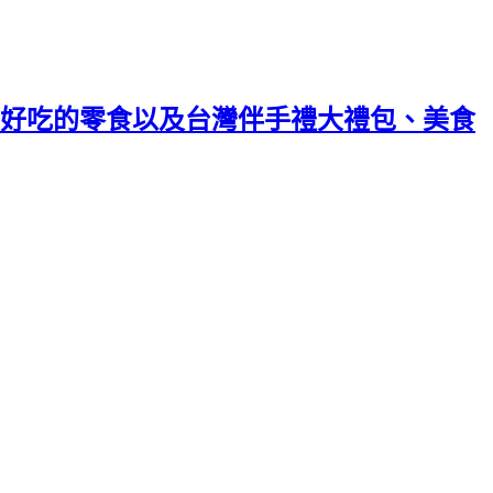
好吃的零食以及台灣伴手禮大禮包、美食