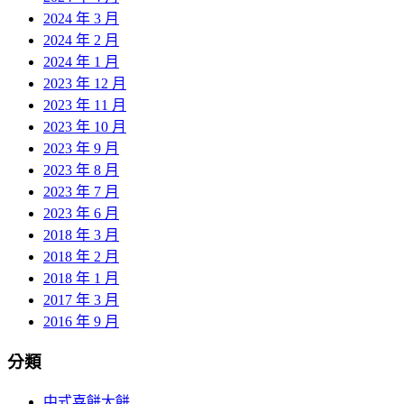
2024 年 3 月
2024 年 2 月
2024 年 1 月
2023 年 12 月
2023 年 11 月
2023 年 10 月
2023 年 9 月
2023 年 8 月
2023 年 7 月
2023 年 6 月
2018 年 3 月
2018 年 2 月
2018 年 1 月
2017 年 3 月
2016 年 9 月
分類
中式喜餅大餅