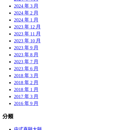
2024 年 3 月
2024 年 2 月
2024 年 1 月
2023 年 12 月
2023 年 11 月
2023 年 10 月
2023 年 9 月
2023 年 8 月
2023 年 7 月
2023 年 6 月
2018 年 3 月
2018 年 2 月
2018 年 1 月
2017 年 3 月
2016 年 9 月
分類
中式喜餅大餅