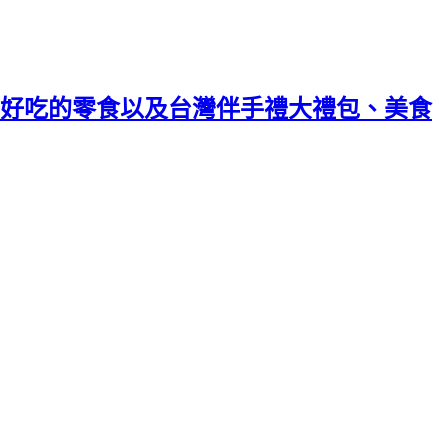
好吃的零食以及台灣伴手禮大禮包、美食