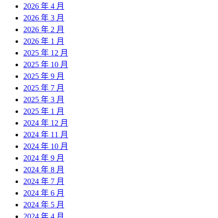
2026 年 4 月
2026 年 3 月
2026 年 2 月
2026 年 1 月
2025 年 12 月
2025 年 10 月
2025 年 9 月
2025 年 7 月
2025 年 3 月
2025 年 1 月
2024 年 12 月
2024 年 11 月
2024 年 10 月
2024 年 9 月
2024 年 8 月
2024 年 7 月
2024 年 6 月
2024 年 5 月
2024 年 4 月