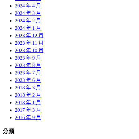
2024 年 4 月
2024 年 3 月
2024 年 2 月
2024 年 1 月
2023 年 12 月
2023 年 11 月
2023 年 10 月
2023 年 9 月
2023 年 8 月
2023 年 7 月
2023 年 6 月
2018 年 3 月
2018 年 2 月
2018 年 1 月
2017 年 3 月
2016 年 9 月
分類