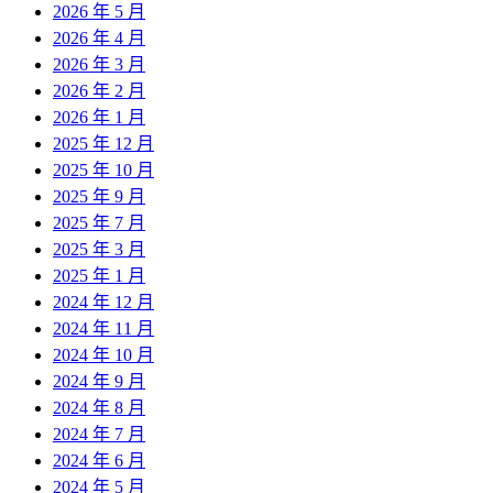
2026 年 5 月
2026 年 4 月
2026 年 3 月
2026 年 2 月
2026 年 1 月
2025 年 12 月
2025 年 10 月
2025 年 9 月
2025 年 7 月
2025 年 3 月
2025 年 1 月
2024 年 12 月
2024 年 11 月
2024 年 10 月
2024 年 9 月
2024 年 8 月
2024 年 7 月
2024 年 6 月
2024 年 5 月