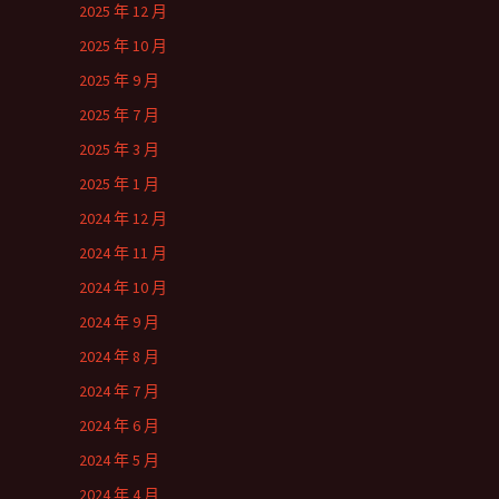
2025 年 12 月
2025 年 10 月
2025 年 9 月
2025 年 7 月
2025 年 3 月
2025 年 1 月
2024 年 12 月
2024 年 11 月
2024 年 10 月
2024 年 9 月
2024 年 8 月
2024 年 7 月
2024 年 6 月
2024 年 5 月
2024 年 4 月