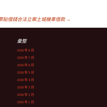
票貼借錢合法立案土城機車借款
→
彙整
2026 年 8 月
2026 年 7 月
2026 年 6 月
2026 年 5 月
2026 年 4 月
2026 年 3 月
2026 年 2 月
2026 年 1 月