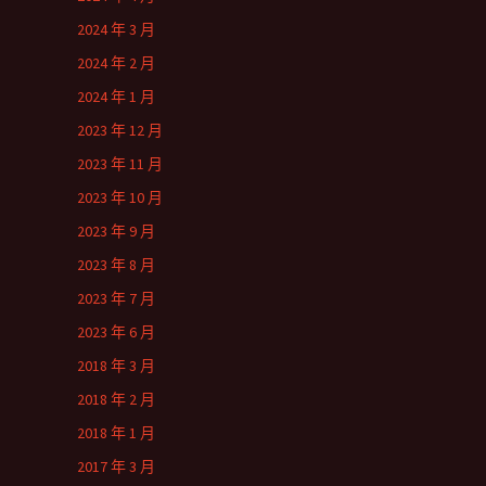
2024 年 3 月
2024 年 2 月
2024 年 1 月
2023 年 12 月
2023 年 11 月
2023 年 10 月
2023 年 9 月
2023 年 8 月
2023 年 7 月
2023 年 6 月
2018 年 3 月
2018 年 2 月
2018 年 1 月
2017 年 3 月