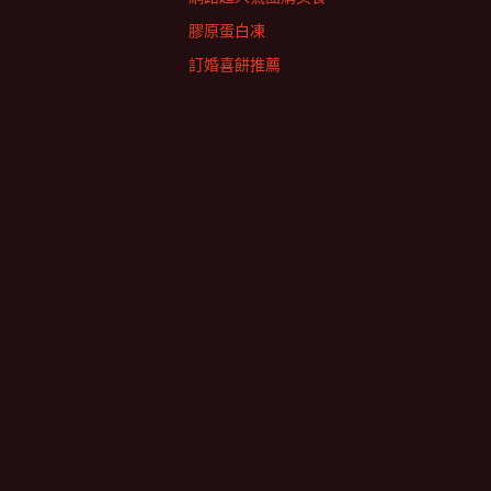
膠原蛋白凍
訂婚喜餅推薦