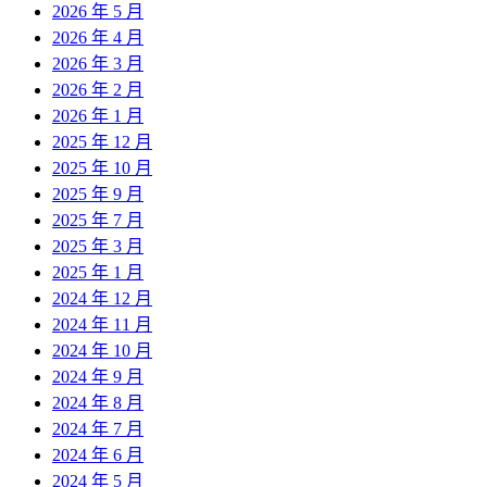
2026 年 5 月
2026 年 4 月
2026 年 3 月
2026 年 2 月
2026 年 1 月
2025 年 12 月
2025 年 10 月
2025 年 9 月
2025 年 7 月
2025 年 3 月
2025 年 1 月
2024 年 12 月
2024 年 11 月
2024 年 10 月
2024 年 9 月
2024 年 8 月
2024 年 7 月
2024 年 6 月
2024 年 5 月