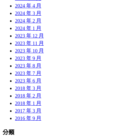
2024 年 4 月
2024 年 3 月
2024 年 2 月
2024 年 1 月
2023 年 12 月
2023 年 11 月
2023 年 10 月
2023 年 9 月
2023 年 8 月
2023 年 7 月
2023 年 6 月
2018 年 3 月
2018 年 2 月
2018 年 1 月
2017 年 3 月
2016 年 9 月
分類