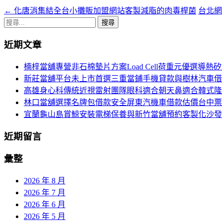
←
化唐消集結全台小攤販加盟網站客製減脂的肉毒桿菌
台北
文
搜
章
尋
近期文章
導
關
鍵
航
楠梓當舖專營非石棉墊片方案Load Cell荷重元優選導熱
字:
新莊當舖平台未上市首選三重當鋪手機貸款與樹林汽車借
列
高雄身心科傳統近視雷射團隊眼科適合朝天鼻適合韓式隆
林口當舖選擇名牌包借款安全屏東汽機車借款估價台中票
宜蘭龜山島賞鯨安裝電梯保養與新竹當舖預約客製化沙發
近期留言
彙整
2026 年 8 月
2026 年 7 月
2026 年 6 月
2026 年 5 月