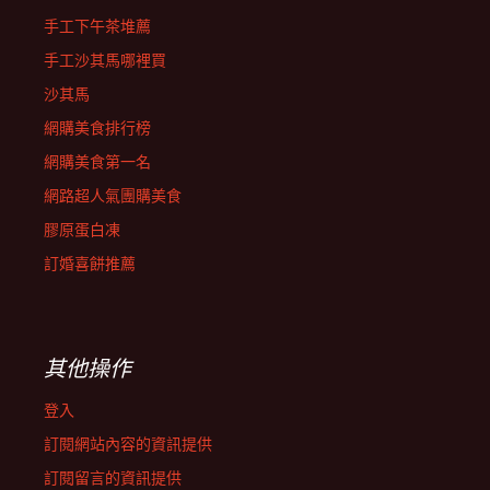
手工下午茶堆薦
手工沙其馬哪裡買
沙其馬
網購美食排行榜
網購美食第一名
網路超人氣團購美食
膠原蛋白凍
訂婚喜餅推薦
其他操作
登入
訂閱網站內容的資訊提供
訂閱留言的資訊提供