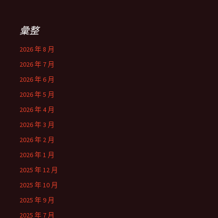
彙整
2026 年 8 月
2026 年 7 月
2026 年 6 月
2026 年 5 月
2026 年 4 月
2026 年 3 月
2026 年 2 月
2026 年 1 月
2025 年 12 月
2025 年 10 月
2025 年 9 月
2025 年 7 月