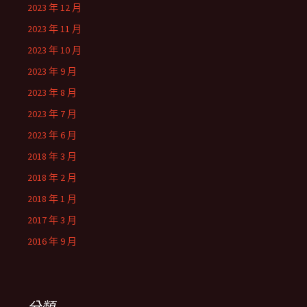
2023 年 12 月
2023 年 11 月
2023 年 10 月
2023 年 9 月
2023 年 8 月
2023 年 7 月
2023 年 6 月
2018 年 3 月
2018 年 2 月
2018 年 1 月
2017 年 3 月
2016 年 9 月
分類