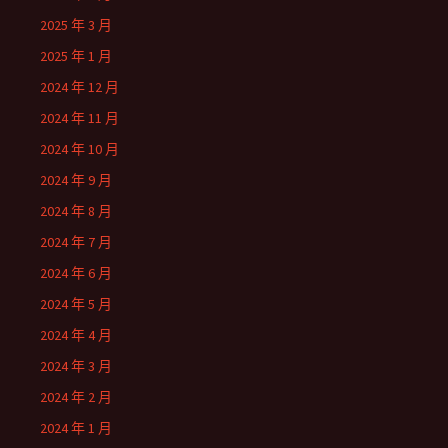
2025 年 3 月
2025 年 1 月
2024 年 12 月
2024 年 11 月
2024 年 10 月
2024 年 9 月
2024 年 8 月
2024 年 7 月
2024 年 6 月
2024 年 5 月
2024 年 4 月
2024 年 3 月
2024 年 2 月
2024 年 1 月