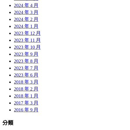
2024 年 4 月
2024 年 3 月
2024 年 2 月
2024 年 1 月
2023 年 12 月
2023 年 11 月
2023 年 10 月
2023 年 9 月
2023 年 8 月
2023 年 7 月
2023 年 6 月
2018 年 3 月
2018 年 2 月
2018 年 1 月
2017 年 3 月
2016 年 9 月
分類