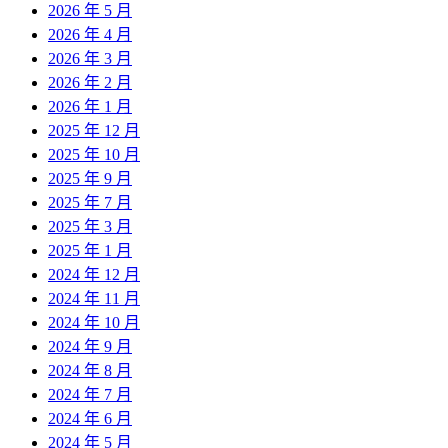
2026 年 5 月
2026 年 4 月
2026 年 3 月
2026 年 2 月
2026 年 1 月
2025 年 12 月
2025 年 10 月
2025 年 9 月
2025 年 7 月
2025 年 3 月
2025 年 1 月
2024 年 12 月
2024 年 11 月
2024 年 10 月
2024 年 9 月
2024 年 8 月
2024 年 7 月
2024 年 6 月
2024 年 5 月