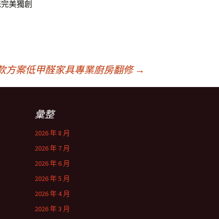
統完美獨創
款方案低甲醛家具專業廚房翻修
→
彙整
2026 年 8 月
2026 年 7 月
2026 年 6 月
2026 年 5 月
2026 年 4 月
2026 年 3 月