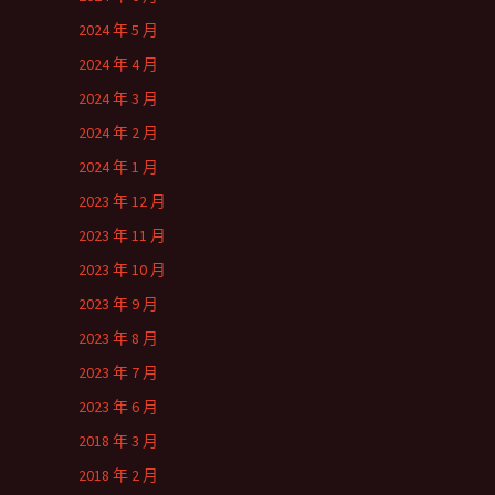
2024 年 5 月
2024 年 4 月
2024 年 3 月
2024 年 2 月
2024 年 1 月
2023 年 12 月
2023 年 11 月
2023 年 10 月
2023 年 9 月
2023 年 8 月
2023 年 7 月
2023 年 6 月
2018 年 3 月
2018 年 2 月