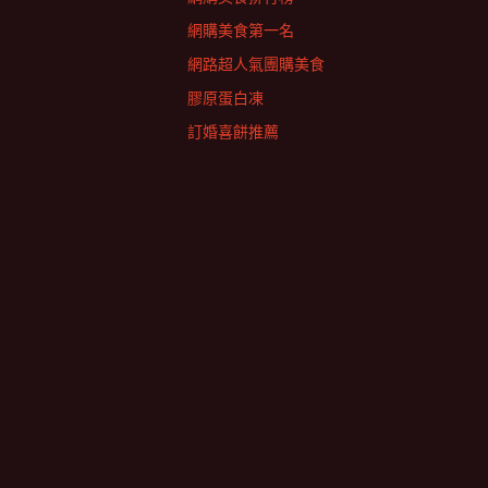
網購美食第一名
網路超人氣團購美食
膠原蛋白凍
訂婚喜餅推薦