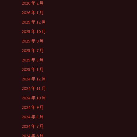
2026 年 2 月
2026 年 1 月
2025 年 12 月
2025 年 10 月
2025 年 9 月
2025 年 7 月
2025 年 3 月
2025 年 1 月
2024 年 12 月
2024 年 11 月
2024 年 10 月
2024 年 9 月
2024 年 8 月
2024 年 7 月
2024 年 6 月