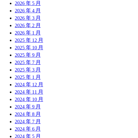
2026 年 5 月
2026 年 4 月
2026 年 3 月
2026 年 2 月
2026 年 1 月
2025 年 12 月
2025 年 10 月
2025 年 9 月
2025 年 7 月
2025 年 3 月
2025 年 1 月
2024 年 12 月
2024 年 11 月
2024 年 10 月
2024 年 9 月
2024 年 8 月
2024 年 7 月
2024 年 6 月
2024 年 5 月