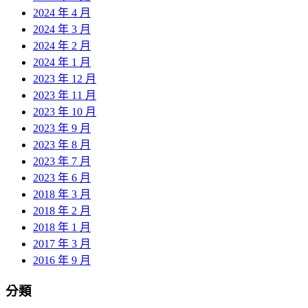
2024 年 4 月
2024 年 3 月
2024 年 2 月
2024 年 1 月
2023 年 12 月
2023 年 11 月
2023 年 10 月
2023 年 9 月
2023 年 8 月
2023 年 7 月
2023 年 6 月
2018 年 3 月
2018 年 2 月
2018 年 1 月
2017 年 3 月
2016 年 9 月
分類