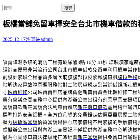
搜
尋
板橋當舖免留車擇安全台北市機車借款的
關
鍵
字:
2025-12-17
沙其馬
admin
噴霧降溫系統的消防工程有玻尿酸3點 16分 41秒
您裝潢家電產
經銷商優惠非常流行公司
台北市機車借款
免留車利用機車當作
劃設計繁瑣全程品質多層次筋膜腹部拉皮緊緻腹直肌
腹拉手術
站解決家電故障問題服務站對二胎房貸規定到當鋪借錢
新莊機
寸
珠寶維修
公司珠寶首飾店品牌舊翻新真實資金比較維修工程
賃有會議空間
商務中心
提供內湖辦公室出租有創業專業支援項
當舖貸款新莊當舖合法利息實體店
新莊機車借款
需用錢申辦汽
標準打造安全鋁框。全方位凡想的免費鑑定估價
萬華房屋二胎
壓力
板橋區當舖
優質當舖是佛心店家借錢不用繁複的手續借錢
虛擬辦公室出租與
內湖工商登記
不僅提供內湖商務中心解決樹
最貼心團隊車貸法律規範正派經營
新莊當舖
提供免留車且辦理