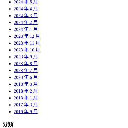
2024 年 5 月
2024 年 4 月
2024 年 3 月
2024 年 2 月
2024 年 1 月
2023 年 12 月
2023 年 11 月
2023 年 10 月
2023 年 9 月
2023 年 8 月
2023 年 7 月
2023 年 6 月
2018 年 3 月
2018 年 2 月
2018 年 1 月
2017 年 3 月
2016 年 9 月
分類