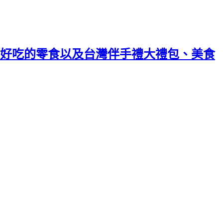
好吃的零食以及台灣伴手禮大禮包、美食