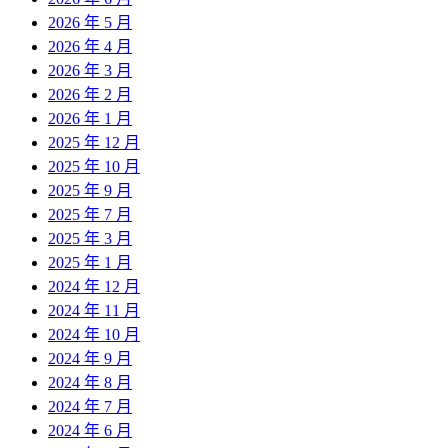
2026 年 5 月
2026 年 4 月
2026 年 3 月
2026 年 2 月
2026 年 1 月
2025 年 12 月
2025 年 10 月
2025 年 9 月
2025 年 7 月
2025 年 3 月
2025 年 1 月
2024 年 12 月
2024 年 11 月
2024 年 10 月
2024 年 9 月
2024 年 8 月
2024 年 7 月
2024 年 6 月