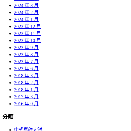
2024 年 3 月
2024 年 2 月
2024 年 1 月
2023 年 12 月
2023 年 11 月
2023 年 10 月
2023 年 9 月
2023 年 8 月
2023 年 7 月
2023 年 6 月
2018 年 3 月
2018 年 2 月
2018 年 1 月
2017 年 3 月
2016 年 9 月
分類
中式喜餅大餅