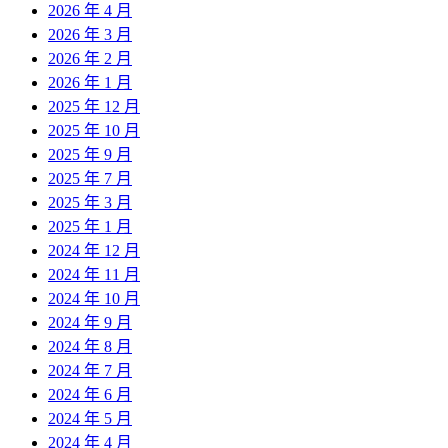
2026 年 4 月
2026 年 3 月
2026 年 2 月
2026 年 1 月
2025 年 12 月
2025 年 10 月
2025 年 9 月
2025 年 7 月
2025 年 3 月
2025 年 1 月
2024 年 12 月
2024 年 11 月
2024 年 10 月
2024 年 9 月
2024 年 8 月
2024 年 7 月
2024 年 6 月
2024 年 5 月
2024 年 4 月