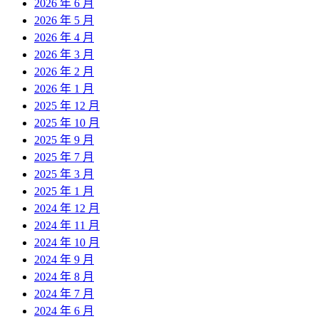
2026 年 6 月
2026 年 5 月
2026 年 4 月
2026 年 3 月
2026 年 2 月
2026 年 1 月
2025 年 12 月
2025 年 10 月
2025 年 9 月
2025 年 7 月
2025 年 3 月
2025 年 1 月
2024 年 12 月
2024 年 11 月
2024 年 10 月
2024 年 9 月
2024 年 8 月
2024 年 7 月
2024 年 6 月