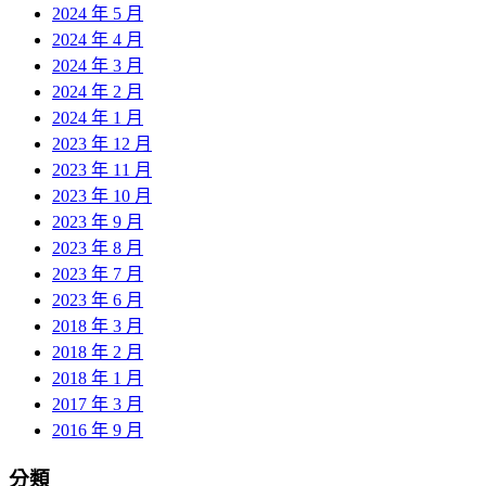
2024 年 5 月
2024 年 4 月
2024 年 3 月
2024 年 2 月
2024 年 1 月
2023 年 12 月
2023 年 11 月
2023 年 10 月
2023 年 9 月
2023 年 8 月
2023 年 7 月
2023 年 6 月
2018 年 3 月
2018 年 2 月
2018 年 1 月
2017 年 3 月
2016 年 9 月
分類