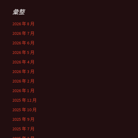
彙整
2026 年 8 月
2026 年 7 月
2026 年 6 月
2026 年 5 月
2026 年 4 月
2026 年 3 月
2026 年 2 月
2026 年 1 月
2025 年 12 月
2025 年 10 月
2025 年 9 月
2025 年 7 月