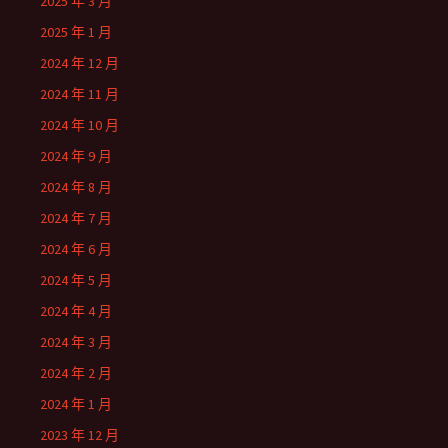
2025 年 3 月
2025 年 1 月
2024 年 12 月
2024 年 11 月
2024 年 10 月
2024 年 9 月
2024 年 8 月
2024 年 7 月
2024 年 6 月
2024 年 5 月
2024 年 4 月
2024 年 3 月
2024 年 2 月
2024 年 1 月
2023 年 12 月