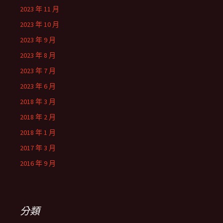
2023 年 11 月
2023 年 10 月
2023 年 9 月
2023 年 8 月
2023 年 7 月
2023 年 6 月
2018 年 3 月
2018 年 2 月
2018 年 1 月
2017 年 3 月
2016 年 9 月
分類