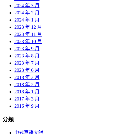
2024 年 3 月
2024 年 2 月
2024 年 1 月
2023 年 12 月
2023 年 11 月
2023 年 10 月
2023 年 9 月
2023 年 8 月
2023 年 7 月
2023 年 6 月
2018 年 3 月
2018 年 2 月
2018 年 1 月
2017 年 3 月
2016 年 9 月
分類
中式喜餅大餅