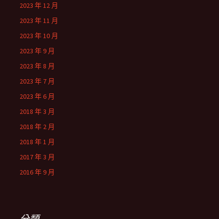
2023 年 12 月
2023 年 11 月
2023 年 10 月
2023 年 9 月
2023 年 8 月
2023 年 7 月
2023 年 6 月
2018 年 3 月
2018 年 2 月
2018 年 1 月
2017 年 3 月
2016 年 9 月
分類