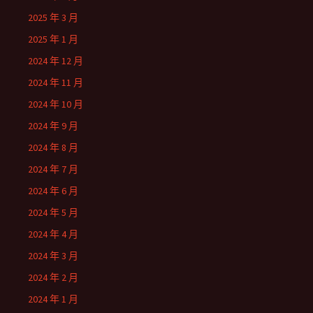
2025 年 3 月
2025 年 1 月
2024 年 12 月
2024 年 11 月
2024 年 10 月
2024 年 9 月
2024 年 8 月
2024 年 7 月
2024 年 6 月
2024 年 5 月
2024 年 4 月
2024 年 3 月
2024 年 2 月
2024 年 1 月