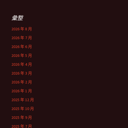
彙整
2026 年 8 月
2026 年 7 月
2026 年 6 月
2026 年 5 月
2026 年 4 月
2026 年 3 月
2026 年 2 月
2026 年 1 月
2025 年 12 月
2025 年 10 月
2025 年 9 月
2025 年 7 月