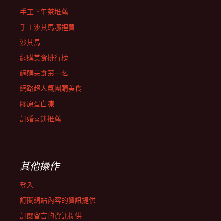
手工下午茶堆薦
手工沙其馬哪裡買
沙其馬
網購美食排行榜
網購美食第一名
網路超人氣團購美食
膠原蛋白凍
訂婚喜餅推薦
其他操作
登入
訂閱網站內容的資訊提供
訂閱留言的資訊提供