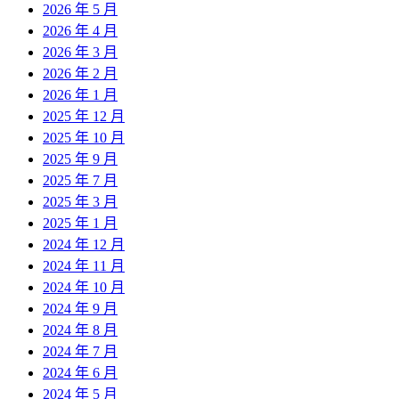
2026 年 5 月
2026 年 4 月
2026 年 3 月
2026 年 2 月
2026 年 1 月
2025 年 12 月
2025 年 10 月
2025 年 9 月
2025 年 7 月
2025 年 3 月
2025 年 1 月
2024 年 12 月
2024 年 11 月
2024 年 10 月
2024 年 9 月
2024 年 8 月
2024 年 7 月
2024 年 6 月
2024 年 5 月