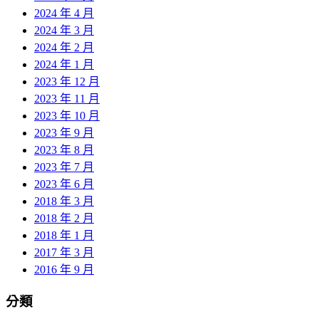
2024 年 4 月
2024 年 3 月
2024 年 2 月
2024 年 1 月
2023 年 12 月
2023 年 11 月
2023 年 10 月
2023 年 9 月
2023 年 8 月
2023 年 7 月
2023 年 6 月
2018 年 3 月
2018 年 2 月
2018 年 1 月
2017 年 3 月
2016 年 9 月
分類