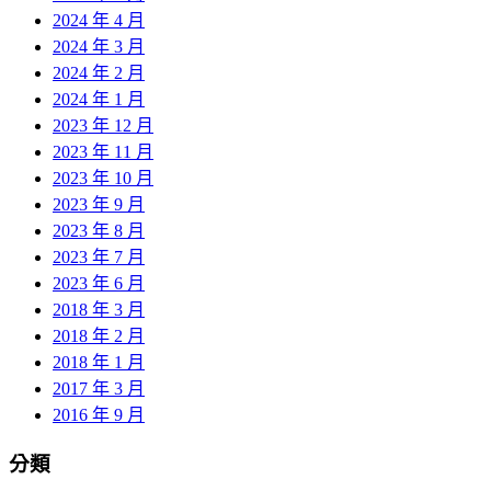
2024 年 4 月
2024 年 3 月
2024 年 2 月
2024 年 1 月
2023 年 12 月
2023 年 11 月
2023 年 10 月
2023 年 9 月
2023 年 8 月
2023 年 7 月
2023 年 6 月
2018 年 3 月
2018 年 2 月
2018 年 1 月
2017 年 3 月
2016 年 9 月
分類