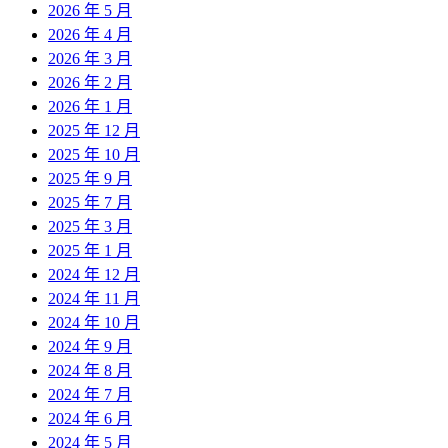
2026 年 5 月
2026 年 4 月
2026 年 3 月
2026 年 2 月
2026 年 1 月
2025 年 12 月
2025 年 10 月
2025 年 9 月
2025 年 7 月
2025 年 3 月
2025 年 1 月
2024 年 12 月
2024 年 11 月
2024 年 10 月
2024 年 9 月
2024 年 8 月
2024 年 7 月
2024 年 6 月
2024 年 5 月