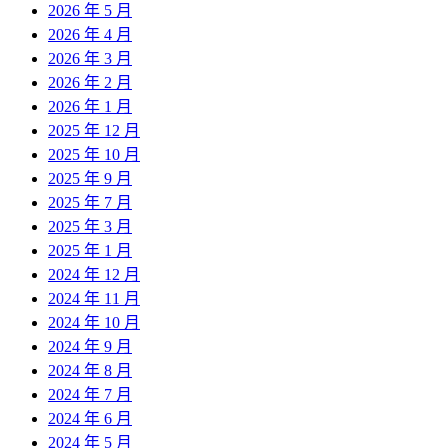
2026 年 5 月
2026 年 4 月
2026 年 3 月
2026 年 2 月
2026 年 1 月
2025 年 12 月
2025 年 10 月
2025 年 9 月
2025 年 7 月
2025 年 3 月
2025 年 1 月
2024 年 12 月
2024 年 11 月
2024 年 10 月
2024 年 9 月
2024 年 8 月
2024 年 7 月
2024 年 6 月
2024 年 5 月