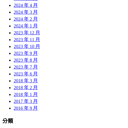
2024 年 4 月
2024 年 3 月
2024 年 2 月
2024 年 1 月
2023 年 12 月
2023 年 11 月
2023 年 10 月
2023 年 9 月
2023 年 8 月
2023 年 7 月
2023 年 6 月
2018 年 3 月
2018 年 2 月
2018 年 1 月
2017 年 3 月
2016 年 9 月
分類