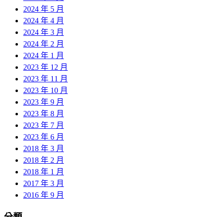
2024 年 5 月
2024 年 4 月
2024 年 3 月
2024 年 2 月
2024 年 1 月
2023 年 12 月
2023 年 11 月
2023 年 10 月
2023 年 9 月
2023 年 8 月
2023 年 7 月
2023 年 6 月
2018 年 3 月
2018 年 2 月
2018 年 1 月
2017 年 3 月
2016 年 9 月
分類