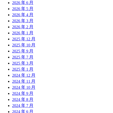
2026 年 6 月
2026 年 5 月
2026 年 4 月
2026 年 3 月
2026 年 2 月
2026 年 1 月
2025 年 12 月
2025 年 10 月
2025 年 9 月
2025 年 7 月
2025 年 3 月
2025 年 1 月
2024 年 12 月
2024 年 11 月
2024 年 10 月
2024 年 9 月
2024 年 8 月
2024 年 7 月
2024 年 6 月