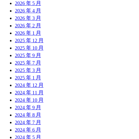
2026 年 5 月
2026 年 4 月
2026 年 3 月
2026 年 2 月
2026 年 1 月
2025 年 12 月
2025 年 10 月
2025 年 9 月
2025 年 7 月
2025 年 3 月
2025 年 1 月
2024 年 12 月
2024 年 11 月
2024 年 10 月
2024 年 9 月
2024 年 8 月
2024 年 7 月
2024 年 6 月
2024 年 5 月