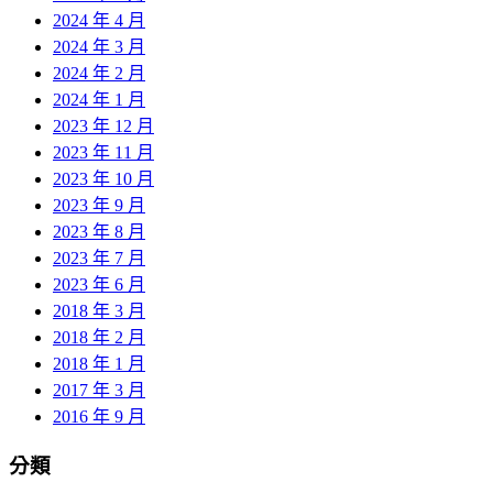
2024 年 4 月
2024 年 3 月
2024 年 2 月
2024 年 1 月
2023 年 12 月
2023 年 11 月
2023 年 10 月
2023 年 9 月
2023 年 8 月
2023 年 7 月
2023 年 6 月
2018 年 3 月
2018 年 2 月
2018 年 1 月
2017 年 3 月
2016 年 9 月
分類